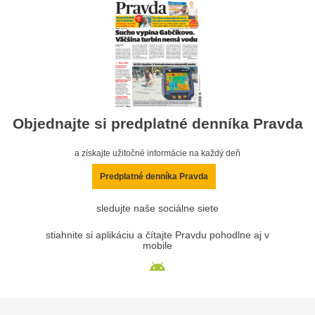
Objednajte si predplatné denníka Pravda
a získajte užitočné informácie na každý deň
Predplatné denníka Pravda
sledujte naše sociálne siete
stiahnite si aplikáciu a čítajte Pravdu pohodlne aj v
mobile