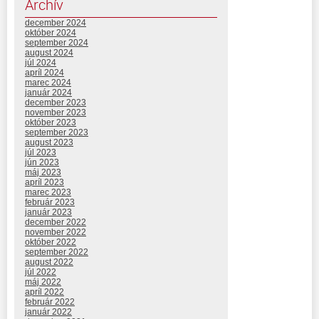
Archív
december 2024
október 2024
september 2024
august 2024
júl 2024
apríl 2024
marec 2024
január 2024
december 2023
november 2023
október 2023
september 2023
august 2023
júl 2023
jún 2023
máj 2023
apríl 2023
marec 2023
február 2023
január 2023
december 2022
november 2022
október 2022
september 2022
august 2022
júl 2022
máj 2022
apríl 2022
február 2022
január 2022