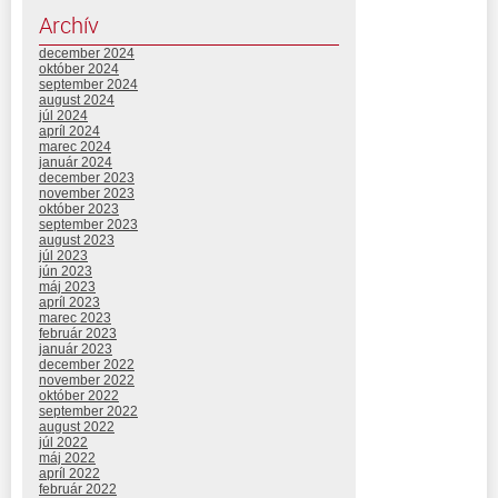
Archív
december 2024
október 2024
september 2024
august 2024
júl 2024
apríl 2024
marec 2024
január 2024
december 2023
november 2023
október 2023
september 2023
august 2023
júl 2023
jún 2023
máj 2023
apríl 2023
marec 2023
február 2023
január 2023
december 2022
november 2022
október 2022
september 2022
august 2022
júl 2022
máj 2022
apríl 2022
február 2022