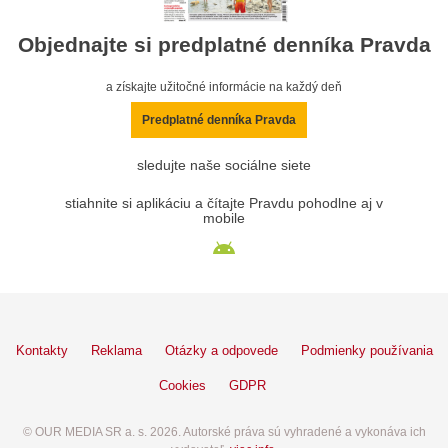
Objednajte si predplatné denníka Pravda
a získajte užitočné informácie na každý deň
Predplatné denníka Pravda
sledujte naše sociálne siete
stiahnite si aplikáciu a čítajte Pravdu pohodlne aj v
mobile
Kontakty
Reklama
Otázky a odpovede
Podmienky používania
Cookies
GDPR
© OUR MEDIA SR a. s. 2026. Autorské práva sú vyhradené a vykonáva ich